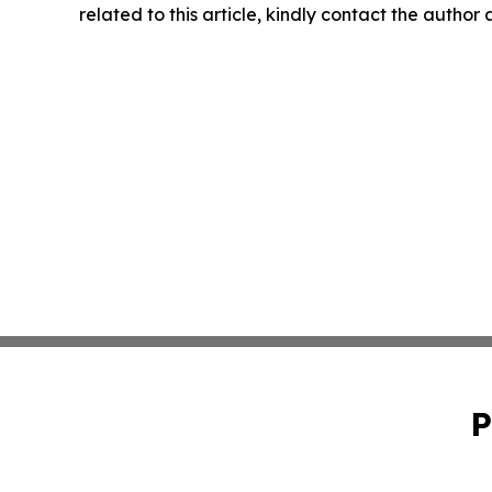
related to this article, kindly contact the author
P