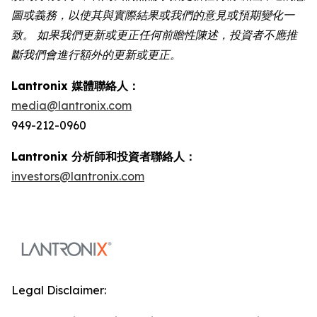
圖或義務，以使其與實際結果或我們的意見或預期變化一
致。 如果我們更新或更正任何前瞻性陳述，投資者不應推
斷我們會進行額外的更新或更正。
Lantronix 媒體聯絡人：
media@lantronix.com
949-212-0960
Lantronix 分析師和投資者聯絡人：
investors@lantronix.com
Legal Disclaimer: