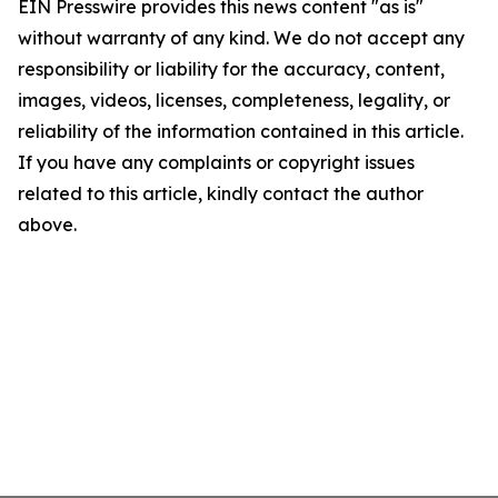
EIN Presswire provides this news content "as is"
without warranty of any kind. We do not accept any
responsibility or liability for the accuracy, content,
images, videos, licenses, completeness, legality, or
reliability of the information contained in this article.
If you have any complaints or copyright issues
related to this article, kindly contact the author
above.