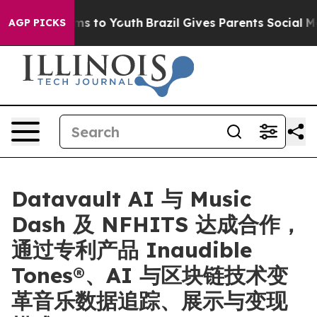
ate Harms to Youth
Brazil Gives Parents Social Media Co
AGP PICKS
Datavault AI 与 Music
Dash 及 NFHITS 达成合作，
通过专利产品 Inaudible
Tones®、AI 与区块链技术变
革音乐数据追踪、展示与变现