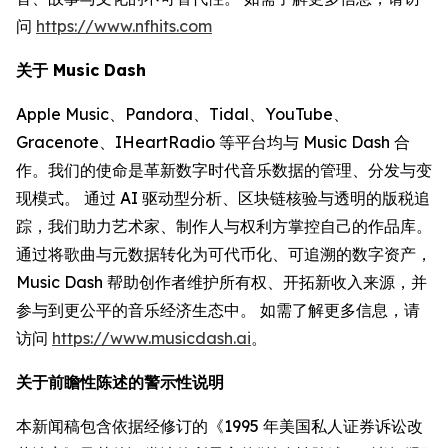
问
https://www.nfhits.com
关于 Music Dash
Apple Music、Pandora、Tidal、YouTube、
Gracenote、IHeartRadio 等平台均与 Music Dash 合
作。我们的使命是革新数字时代音乐数据的管理、分发与变
现模式。 通过 AI 驱动型分析、区块链核验与透明的版税追
踪，我们助力艺术家、制作人与权利方掌控自己的作品库。
通过将歌曲与元数据转化为可代币化、可追溯的数字资产，
Music Dash 帮助创作者维护所有权、开拓新收入来源，并
参与到更公平的音乐经济生态中。 如需了解更多信息，请
访问
https://www.musicdash.ai
。
关于前瞻性陈述的警示性说明
本新闻稿包含依据经修订的《1995 年美国私人证券诉讼改