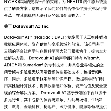
NYIAX 驱动的交易平台的实施，为 NFHITS 的生态系统提
供了解决方案，这展示了我们如何与合作伙伴携手推动行业
变革，在其他机构无法触及的领域创造收入。”
关于 Datavault AI Inc.
Datavault AI™ (Nasdaq：DVLT) 始终居于人工智能驱动
数据应用体验、资产估值与变现领域的前沿。 该公司基于
云端的平台让声学与数据科学两大部门紧密协作，提供全方
位解决方案。 Datavault AI 的声学部门持有 Wisam®、
ADIO® 和 Sumerian® 的专利技术，并具备业界领先的空
间音频与多通道无线高清音频传输基础技术，包括音频时
序、同步、多通道干扰消除等知识产权。 数据科学部门利
用高性能计算技术，提供数据感知体验、资产估值及安全变
现的综合解决方案。 Datavault AI 基于云端的平台服务于
多元行业，其中包括为体育与娱乐、活动与场馆、生物科
技、教育、金融科技、房地产、医疗健康、能源等领域提供