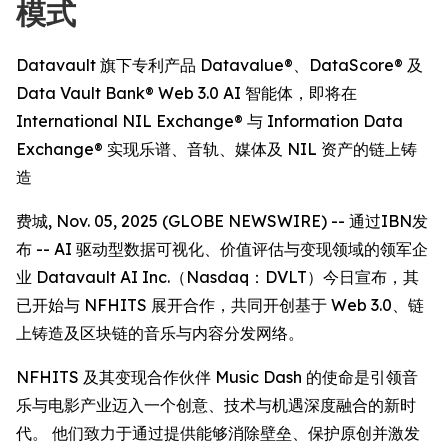
模式
Datavault 旗下专利产品 Datavalue®、DataScore® 及
Data Vault Bank® Web 3.0 AI 智能体，即将在
International NIL Exchange® 与 Information Data
Exchange® 实现乐谱、音轨、媒体及 NIL 资产的链上铸
造
费城, Nov. 05, 2025 (GLOBE NEWSWIRE) -- 通过IBN发
布 -- AI 驱动型数据可视化、价值评估与变现领域的领军企
业 Datavault AI Inc.（Nasdaq：DVLT）今日宣布，其
已开始与 NFHITS 展开合作，共同开创基于 Web 3.0、链
上铸造及区块链的音乐与内容分发网络。
NFHITS 及其变现合作伙伴 Music Dash 的使命是引领音
乐与电影产业迈入一个创意、技术与机遇深度融合的新时
代。 他们致力于通过提供能够消除壁垒、保护原创并激发