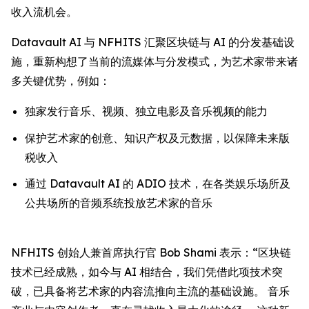
收入流机会。
Datavault AI 与 NFHITS 汇聚区块链与 AI 的分发基础设
施，重新构想了当前的流媒体与分发模式，为艺术家带来诸
多关键优势，例如：
独家发行音乐、视频、独立电影及音乐视频的能力
保护艺术家的创意、知识产权及元数据，以保障未来版
税收入
通过 Datavault AI 的 ADIO 技术，在各类娱乐场所及
公共场所的音频系统投放艺术家的音乐
NFHITS 创始人兼首席执行官 Bob Shami 表示：“区块链
技术已经成熟，如今与 AI 相结合，我们凭借此项技术突
破，已具备将艺术家的内容流推向主流的基础设施。 音乐