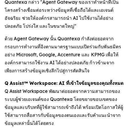
Quantexa กล่าว "Agent Gateway ของเราทำหน้าที่เป็น
โครงสร้างเชื่อมต่อระหว่างข้อมูลที่เชื่อถือได้และเอเจนต์
อัจฉริยะ ช่วยให้องค์กรสามารถนำ AI ไปใช้งานได้อย่าง
ปลอดภัย โปร่งใส และในขนาดใหญ่"
ด้วย Agent Gateway นั้น Quantexa กำลังต่อยอดจาก
กรอบการทำงานที่อิงตามมาตรฐานแบบเปิดร่วมกับพันธมิตร
อย่าง Microsoft, Google, Accenture และ KPMG เพื่อให้
องค์กรสามารถใช้งาน AI ได้อย่างปลอดภัย ก้าวข้ามจาก
เพียงการสร้างข้อมูลเชิงลึกไปสู่การตัดสินใจ
Q Assist™ Workspace: AI ที่เข้าใจข้อมูลของคุณทั้งหมด
Q Assist Workspace พัฒนาต่อยอดจากความสามารถของ
ระบบผู้ช่วยเอเจนต์ของ Quantexa โดยขยายขอบเขตของ
ข้อมูลและบริบทที่ผู้ใช้สามารถเข้าถึงได้ พร้อมเปิดโอกาสให้ผู้
ใช้สามารถสื่อสารกับข้อมูลของตนเองและรับคำแนะนำจาก
ข้อมูลเหล่านั้นได้โดยตรง