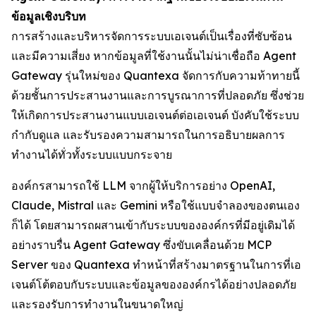
ข้อมูลเชิงบริบท
การสร้างและบริหารจัดการระบบเอเจนต์เป็นเรื่องที่ซับซ้อน
และมีความเสี่ยง หากข้อมูลที่ใช้งานนั้นไม่น่าเชื่อถือ Agent
Gateway รุ่นใหม่ของ Quantexa จัดการกับความท้าทายนี้
ด้วยชั้นการประสานงานและการบูรณาการที่ปลอดภัย ซึ่งช่วย
ให้เกิดการประสานงานแบบเอเจนต์ต่อเอเจนต์ บังคับใช้ระบบ
กำกับดูแล และรับรองความสามารถในการอธิบายผลการ
ทำงานได้ทั่วทั้งระบบแบบกระจาย
องค์กรสามารถใช้ LLM จากผู้ให้บริการอย่าง OpenAI,
Claude, Mistral และ Gemini หรือใช้แบบจำลองของตนเอง
ก็ได้ โดยสามารถผสานเข้ากับระบบขององค์กรที่มีอยู่เดิมได้
อย่างราบรื่น Agent Gateway ซึ่งขับเคลื่อนด้วย MCP
Server ของ Quantexa ทำหน้าที่สร้างมาตรฐานในการที่เอ
เจนต์โต้ตอบกับระบบและข้อมูลขององค์กรได้อย่างปลอดภัย
และรองรับการทำงานในขนาดใหญ่