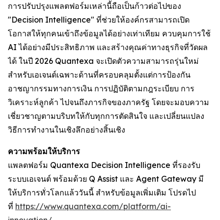
การปรับปรุงแพลตฟอร์มเหล่านี้ถือเป็นก้าวต่อไปของ
"Decision Intelligence" ที่ช่วยให้องค์กรสามารถเปิด
โอกาสให้ทุกคนเข้าถึงข้อมูลได้อย่างเท่าเทียม ควบคุมการใช้
AI ได้อย่างมีประสิทธิภาพ และสร้างคุณค่าทางธุรกิจที่วัดผล
ได้ ในปี 2026 Quantexa จะเปิดตัวความสามารถรุ่นใหม่
สำหรับเอเจนต์เฉพาะด้านที่ครอบคลุมตั้งแต่การป้องกัน
อาชญากรรมทางการเงิน การปฏิบัติตามกฎระเบียบ การ
วิเคราะห์ลูกค้า ไปจนถึงภารกิจของภาครัฐ โดยจะมอบความ
เชี่ยวชาญตามบริบทให้กับทุกการตัดสินใจ และเปลี่ยนแปลง
วิธีการทำงานในเชิงลึกอย่างสิ้นเชิง
ความพร้อมให้บริการ
แพลตฟอร์ม Quantexa Decision Intelligence ที่รองรับ
ระบบเอเจนต์ พร้อมด้วย Q Assist และ Agent Gateway มี
ให้บริการทั่วโลกแล้ววันนี้ สำหรับข้อมูลเพิ่มเติม โปรดไป
ที่
https://www.quantexa.com/platform/ai-