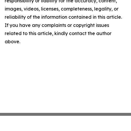
responsibility or liability for the accuracy, content,
images, videos, licenses, completeness, legality, or
reliability of the information contained in this article.
If you have any complaints or copyright issues
related to this article, kindly contact the author
above.