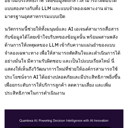
อย่างมีประสิทธิภาพ โดยข้อมูลดังกล่าวสามารถโต้ตอบได้
แบบสองทางกับทั้ง LLM และแบบจำลองเฉพาะงาน ผ่าน
มาตรฐานอุตสาหกรรมแบบเปิด
นวัตกรรมนี้ช่วยให้ทั้งมนุษย์และ AI เอเจนต์สามารถสื่อสาร
กับข้อมูลได้โดยเข้าใจบริบทของข้อมูลนั้น พร้อมผสานพลัง
ด้านการให้เหตุผลของ LLM เข้ากับความแม่นยำของแบบ
จำลองเฉพาะทาง เพื่อให้สามารถตัดสินใจและดำเนินการได้
อย่างมั่นใจ มีความรับผิดชอบ และเป็นไปแบบเรียลไทม์ นี่
แสดงให้เห็นถึงวิวัฒนาการใหม่ที่ช่วยให้องค์กรสามารถใช้
ประโยชน์จาก AI ได้อย่างปลอดภัยและมีประสิทธิภาพยิ่งขึ้น
เพื่อยกระดับการให้บริการลูกค้า ลดความเสี่ยง และเพิ่ม
ประสิทธิภาพในการดำเนินงาน