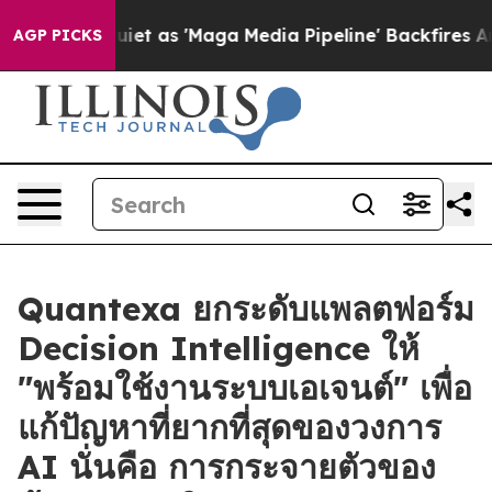
s Quiet as 'Maga Media Pipeline' Backfires Amid Rumo
AGP PICKS
Quantexa ยกระดับแพลตฟอร์ม
Decision Intelligence ให้
"พร้อมใช้งานระบบเอเจนต์" เพื่อ
แก้ปัญหาที่ยากที่สุดของวงการ
AI นั่นคือ การกระจายตัวของ