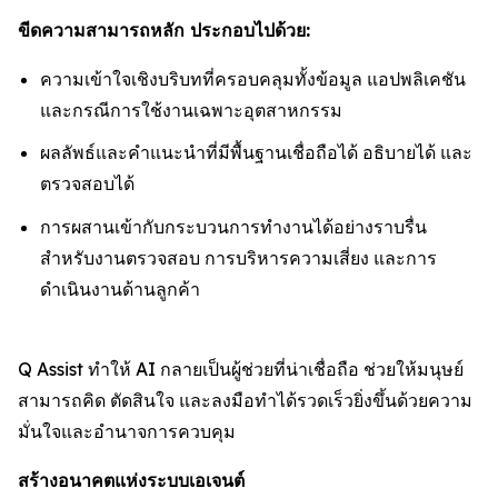
ขีดความสามารถหลัก ประกอบไปด้วย:
ความเข้าใจเชิงบริบทที่ครอบคลุมทั้งข้อมูล แอปพลิเคชัน
และกรณีการใช้งานเฉพาะอุตสาหกรรม
ผลลัพธ์และคำแนะนำที่มีพื้นฐานเชื่อถือได้ อธิบายได้ และ
ตรวจสอบได้
การผสานเข้ากับกระบวนการทำงานได้อย่างราบรื่น
สำหรับงานตรวจสอบ การบริหารความเสี่ยง และการ
ดำเนินงานด้านลูกค้า
Q Assist ทำให้ AI กลายเป็นผู้ช่วยที่น่าเชื่อถือ ช่วยให้มนุษย์
สามารถคิด ตัดสินใจ และลงมือทำได้รวดเร็วยิ่งขึ้นด้วยความ
มั่นใจและอำนาจการควบคุม
สร้างอนาคตแห่งระบบเอเจนต์