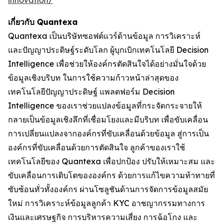
innovation/
เกี่ยวกับ Quantexa
Quantexa เป็นบริษัทซอฟต์แวร์ด้านข้อมูล การวิเคราะห์
และปัญญาประดิษฐ์ระดับโลก ผู้บุกเบิกเทคโนโลยี Decision
Intelligence เพื่อช่วยให้องค์กรตัดสินใจได้อย่างมั่นใจด้วย
ข้อมูลเชิงบริบท ในการใช้ความก้าวหน้าล่าสุดของ
เทคโนโลยีปัญญาประดิษฐ์ แพลตฟอร์ม Decision
Intelligence ของเราช่วยแปลงข้อมูลที่กระจัดกระจายให้
กลายเป็นข้อมูลเชิงลึกที่เชื่อมโยงและมีบริบท เพื่อขับเคลื่อน
การเปลี่ยนแปลงจากองค์กรที่ขับเคลื่อนด้วยข้อมูล สู่การเป็น
องค์กรที่ขับเคลื่อนด้วยการตัดสินใจ ลูกค้าของเราใช้
เทคโนโลยีของ Quantexa เพื่อปกป้อง ปรับให้เหมาะสม และ
ขับเคลื่อนการเติบโตขององค์กร ด้วยการแก้ไขความท้าทายที่
ซับซ้อนทั่วทั้งองค์กร ผ่านโซลูชันด้านการจัดการข้อมูลสมัย
ใหม่ การวิเคราะห์ข้อมูลลูกค้า KYC อาชญากรรมทางการ
เงินและเศรษฐกิจ การบริหารความเสี่ยง การฉ้อโกง และ