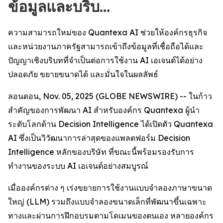
ข้อมูลและบริบ…
ความสามารถใหม่ของ Quantexa AI ช่วยให้องค์กรธุรกิจ
และหน่วยงานภาครัฐสามารถเข้าถึงข้อมูลที่เชื่อถือได้และ
ปัญญาเชิงบริบทที่จำเป็นต่อการใช้งาน AI เอเจนต์ได้อย่าง
ปลอดภัย ขยายขนาดได้ และมั่นใจในผลลัพธ์
ลอนดอน, Nov. 05, 2025 (GLOBE NEWSWIRE) -- ในก้าว
สำคัญของการพัฒนา AI สำหรับองค์กร Quantexa ผู้นำ
ระดับโลกด้าน Decision Intelligence ได้เปิดตัว Quantexa
AI ซึ่งเป็นวิวัฒนาการล่าสุดของแพลตฟอร์ม Decision
Intelligence หลักของบริษัท ที่ขณะนี้พร้อมรองรับการ
ทำงานของระบบ AI เอเจนต์อย่างสมบูรณ์
เมื่อองค์กรต่าง ๆ เร่งขยายการใช้งานแบบจำลองภาษาขนาด
ใหญ่ (LLM) รวมถึงแบบจำลองขนาดเล็กที่พัฒนาขึ้นเฉพาะ
ทางและผ่านการฝึกอบรมตามโดเมนของตนเอง หลายองค์กร